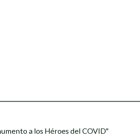
onumento a los Héroes del COVID"