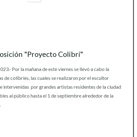
osición "Proyecto Colibrí"
2023.- Por la mañana de este viernes se llevó a cabo la
 de colibríes, las cuales se realizaron por el escultor
intervenidas por grandes artistas residentes de la ciudad
les al público hasta el 1 de septiembre alrededor de la
.