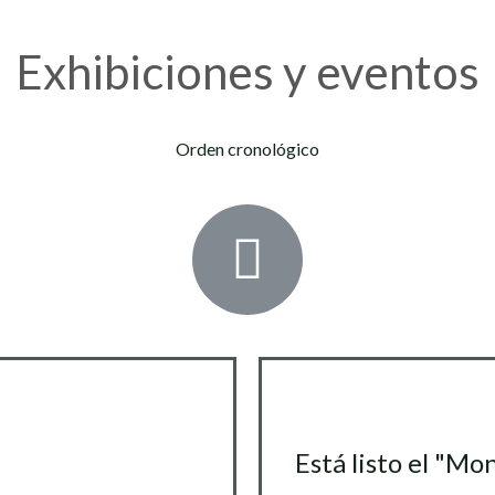
Exhibiciones y eventos
Orden cronológico
Está listo el "M