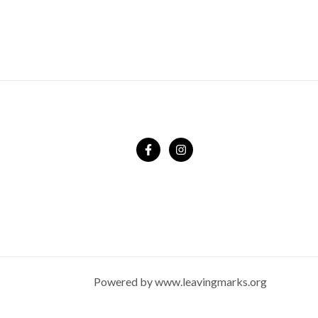
Powered by www.leavingmarks.org