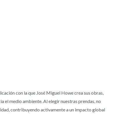
icación con la que José Miguel Howe crea sus obras,
a el medio ambiente. Al elegir nuestras prendas, no
bilidad, contribuyendo activamente a un impacto global