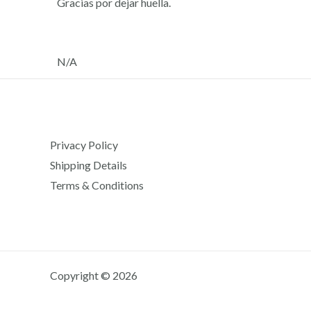
Gracias por dejar huella.
N/A
Privacy Policy
Shipping Details
Terms & Conditions
Copyright © 2026